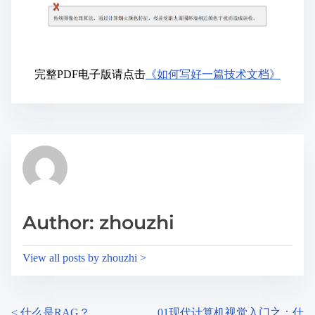
完整PDF电子版请点击
《如何写好一篇技术文档》
Author: zhouzhi
View all posts by zhouzhi >
<
什么是RAG？
01现代计算机视觉入门之：什