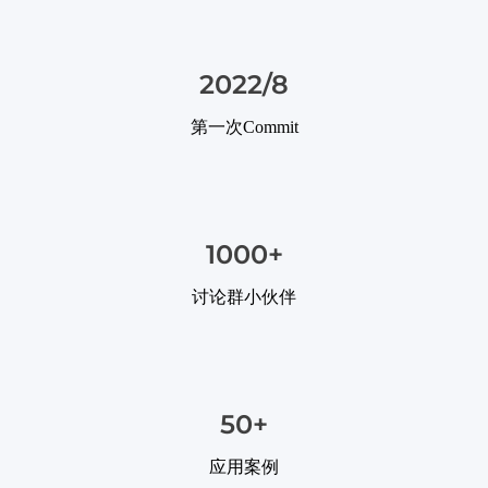
2022/8
第一次Commit
1000+
讨论群小伙伴
50+
应用案例