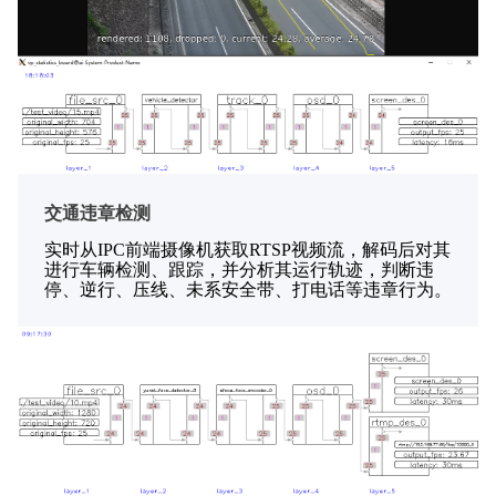
交通违章检测
实时从IPC前端摄像机获取RTSP视频流，解码后对其
进行车辆检测、跟踪，并分析其运行轨迹，判断违
停、逆行、压线、未系安全带、打电话等违章行为。