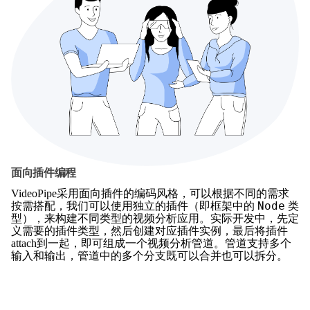
面向插件编程
VideoPipe采用面向插件的编码风格，可以根据不同的需求
Node
按需搭配，我们可以使用独立的插件（即框架中的
类
型），来构建不同类型的视频分析应用。实际开发中，先定
义需要的插件类型，然后创建对应插件实例，最后将插件
attach到一起，即可组成一个视频分析管道。管道支持多个
输入和输出，管道中的多个分支既可以合并也可以拆分。