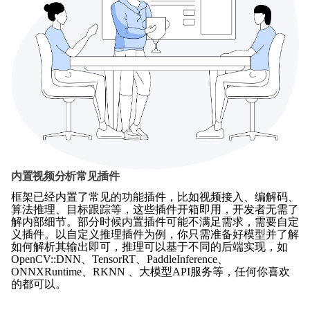
内置视频分析常见插件
框架已经内置了常见的功能插件，比如视频接入、编解码、
算法推理、目标跟踪等，这些插件开箱即用，开发者无需了
解内部细节。部分时候内置插件可能不满足需求，需要自定
义插件。以自定义推理插件为例，你只需准备好模型并了解
如何解析其输出即可，推理可以基于不同的后端实现，如
OpenCV::DNN、TensorRT、PaddleInference、
ONNXRuntime、RKNN 、大模型API服务等，任何你喜欢
的都可以。