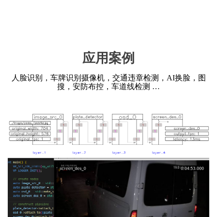
应用案例
人脸识别，车牌识别摄像机，交通违章检测，AI换脸，图
搜，安防布控，车道线检测 …