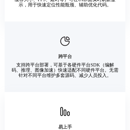
示，用于快速定位性能瓶颈、辅助优化代码。
跨平台
支持跨平台部署，可基于各硬件平台SDK（编解
码、推理、图像加速）快速适配不同硬件平台。无需
针对不同平台维护多套源码、减少人员投入。
易上手