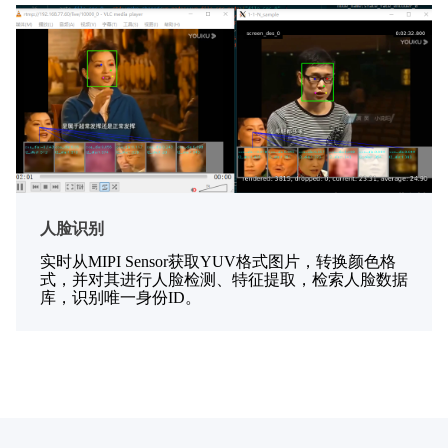
人脸识别
实时从MIPI Sensor获取YUV格式图片，转换颜色格
式，并对其进行人脸检测、特征提取，检索人脸数据
库，识别唯一身份ID。
Read More