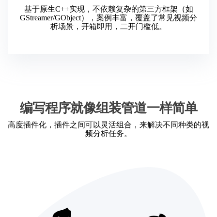
基于原生C++实现，不依赖复杂的第三方框架（如
GStreamer/GObject），案例丰富，覆盖了常见视频分
析场景，开箱即用，二开门槛低。
编写程序就像组装管道一样简单
高度插件化，插件之间可以灵活组合，来解决不同种类的视
频分析任务。