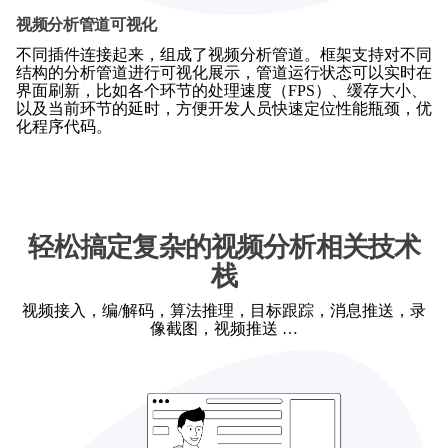
视频分析管道可视化
不同插件连接起来，组成了视频分析管道。框架支持对不同
结构的分析管道进行可视化展示，管道运行状态可以实时在
界面刷新，比如各个环节的处理速度（FPS）、缓存大小、
以及当前环节的延时，方便开发人员快速定位性能瓶颈，优
化程序代码。
轻松搞定复杂的视频分析相关技术
栈
视频接入，编/解码，算法推理，目标跟踪，消息推送，录
像截图，视频推送 …