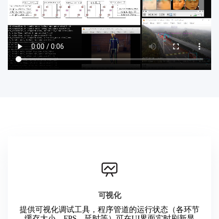
可视化
提供可视化调试工具，程序管道的运行状态（各环节
缓存大小、FPS、延时等）可在UI界面实时刷新显