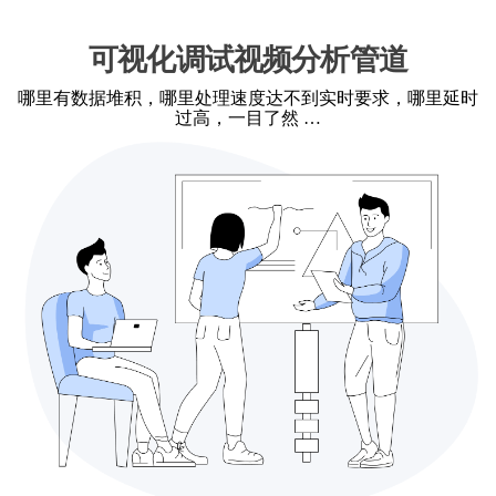
可视化调试视频分析管道
哪里有数据堆积，哪里处理速度达不到实时要求，哪里延时
过高，一目了然 …