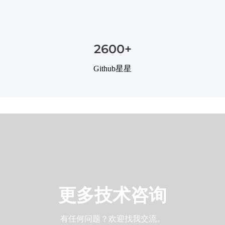
2600+
Github星星
更多技术咨询
有任何问题？欢迎找我交流。