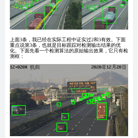
上面3条，我已经在实际工程中证实过2和3有效。下面
重点说第3条，也就是目标跟踪对检测输出结果的优
化。下面先看一个检测算法的原始输出效果，它只有检
测框：