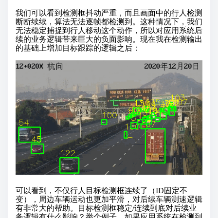
我们可以看到检测框抖动严重，而且画面中的行人检测
断断续续，算法无法逐帧都检测到。这种情况下，我们
无法稳定捕捉到行人移动这个动作，所以对应用系统后
续的业务逻辑带来巨大的负面影响。现在我在检测输出
的基础上增加目标跟踪的逻辑之后：
可以看到，不仅行人目标检测框连续了（ID固定不
变），周边车辆运动也更加平滑，对后续车辆测速逻辑
有非常大的帮助。目标检测框稳定/连续到底对后续业
务逻辑有什么影响？举个例子，如果应用系统在检测到